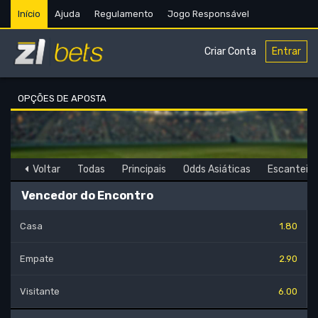
Início
Ajuda
Regulamento
Jogo Responsável
Criar Conta
Entrar
OPÇÕES DE APOSTA
Voltar
Todas
Principais
Odds Asiáticas
Escanteio
Vencedor do Encontro
Casa
1.80
Empate
2.90
Visitante
6.00