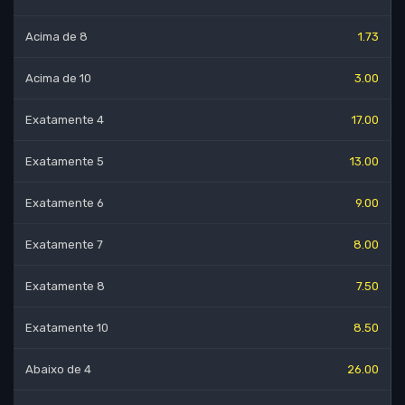
Acima de 8
1.73
Acima de 10
3.00
Exatamente 4
17.00
Exatamente 5
13.00
Exatamente 6
9.00
Exatamente 7
8.00
Exatamente 8
7.50
Exatamente 10
8.50
Abaixo de 4
26.00