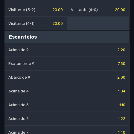
Visitante (3-2)
20.00
Visitante (4-0)
20.00
Visitante (4-1)
20.00
Escanteios
Acima de 9
2.20
Exatamente 9
7.50
Abaixo de 9
2.00
Acima de 4
1.04
Acima de 5
1.10
Acima de 6
1.22
Acima de 7
1.40