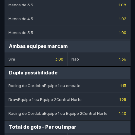
Menos de 3.5
1.08
Menos de 4.5
1.02
Menos de 5.5
1.00
Ambas equipes marcam
Sim
3.00
Não
1.36
Dupla possibilidade
Racing de CordobaEquipe 1 ou empate
1.13
DrawEquipe 1 ou Equipe 2Central Norte
1.95
Racing de CordobaEquipe 1 ou Equipe 2Central Norte
1.40
Total de gols - Par ou Impar