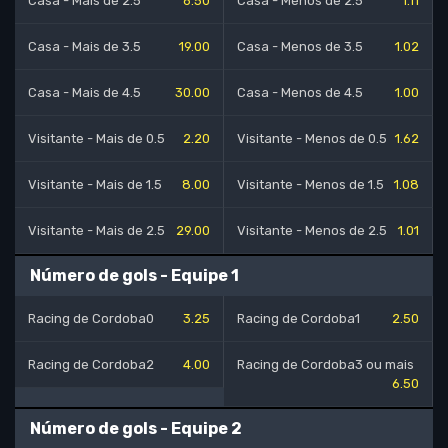
Casa - Mais de 2.5
6.50
Casa - Menos de 2.5
1.11
Casa - Mais de 3.5
19.00
Casa - Menos de 3.5
1.02
Casa - Mais de 4.5
30.00
Casa - Menos de 4.5
1.00
Visitante - Mais de 0.5
2.20
Visitante - Menos de 0.5
1.62
Visitante - Mais de 1.5
8.00
Visitante - Menos de 1.5
1.08
Visitante - Mais de 2.5
29.00
Visitante - Menos de 2.5
1.01
Número de gols - Equipe 1
Racing de Cordoba0
3.25
Racing de Cordoba1
2.50
Racing de Cordoba2
4.00
Racing de Cordoba3 ou mais
6.50
Número de gols - Equipe 2