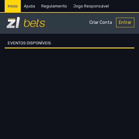
Início
Ajuda
Regulamento
Jogo Responsável
Criar Conta
Entrar
EVENTOS DISPONÍVEIS